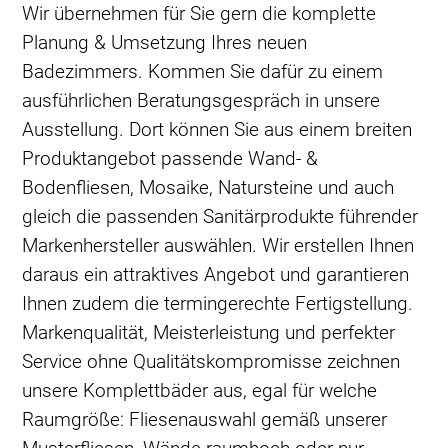
Wir übernehmen für Sie gern die komplette
Planung & Umsetzung Ihres neuen
Badezimmers. Kommen Sie dafür zu einem
ausführlichen Beratungsgespräch in unsere
Ausstellung. Dort können Sie aus einem breiten
Produktangebot passende Wand- &
Bodenfliesen, Mosaike, Natursteine und auch
gleich die passenden Sanitärprodukte führender
Markenhersteller auswählen. Wir erstellen Ihnen
daraus ein attraktives Angebot und garantieren
Ihnen zudem die termingerechte Fertigstellung.
Markenqualität, Meisterleistung und perfekter
Service ohne Qualitätskompromisse zeichnen
unsere Komplettbäder aus, egal für welche
Raumgröße: Fliesenauswahl gemäß unserer