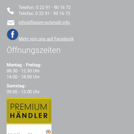
Telefon: 0 22 91 - 90 16 72
Telefax: 0 22 91 - 90 16 73
info@fliesen-schmidt.info
Mehr von uns auf Facebook
Öffnungszeiten
Montag - Freitag:
08.30 - 12.30 Uhr
14.00 - 18.00 Uhr
Samstag:
09.00 - 13.00 Uhr