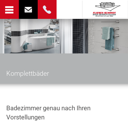
Komplettbäder
Badezimmer genau nach Ihren
Vorstellungen